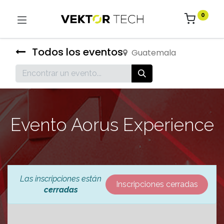
0
Todos los eventos
Guatemala
Evento Aorus Experience
Las inscripciones están
Inscripciones cerradas
cerradas