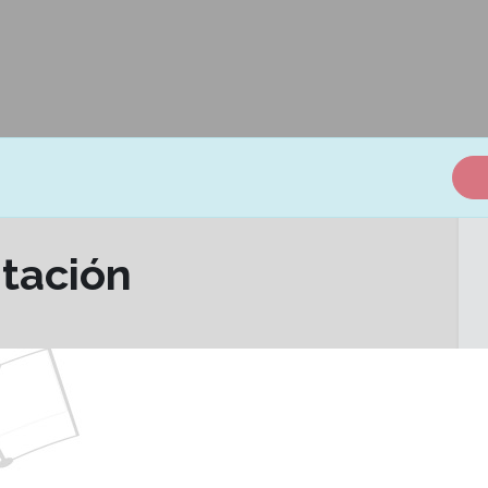
itación