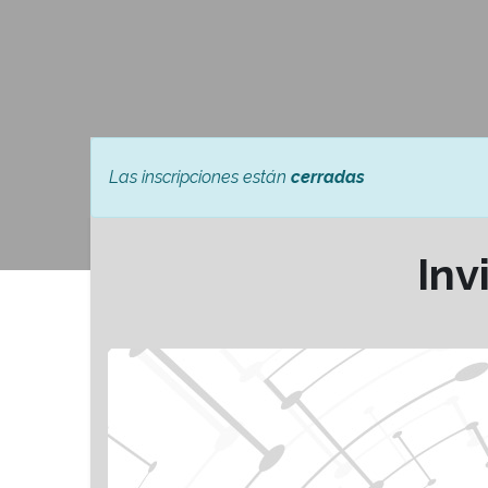
Las inscripciones están
cerradas
Inv