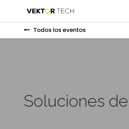
Todos los eventos
Soluciones d