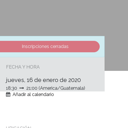
Inscripciones cerradas
FECHA Y HORA
jueves, 16 de enero de 2020
18:30
21:00
(
America/Guatemala
)
Añadir al calendario